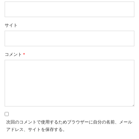
サイト
コメント
*
次回のコメントで使用するためブラウザーに自分の名前、メール
アドレス、サイトを保存する。