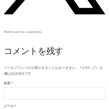
There are no comments
コメントを残す
メールアドレスが公開されることはありません。
*
が付いている
欄は必須項目です
名前
*
メール
*