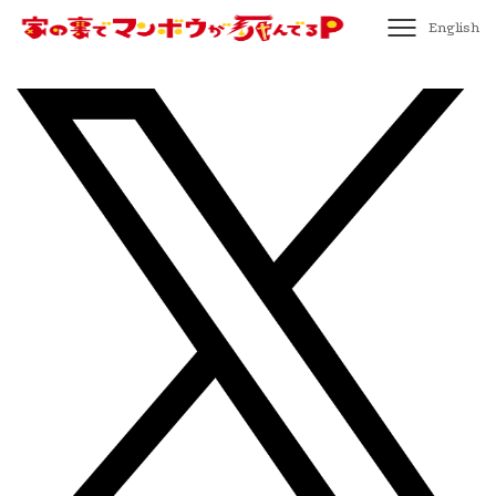
English