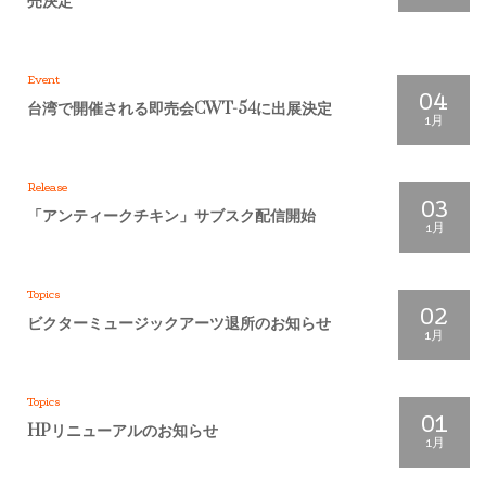
売決定
Posted
Event
04
in
台湾で開催される即売会CWT-54に出展決定
1月
Posted
Release
03
in
「アンティークチキン」サブスク配信開始
1月
Posted
Topics
02
in
ビクターミュージックアーツ退所のお知らせ
1月
Posted
Topics
01
in
HPリニューアルのお知らせ
1月