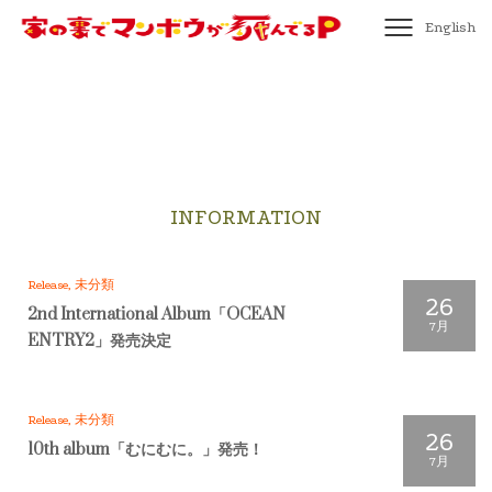
English
INFORMATION
Posted
Release
未分類
26
in
2nd International Album「OCEAN
7月
ENTRY2」発売決定
Posted
Release
未分類
26
in
10th album「むにむに。」発売！
7月