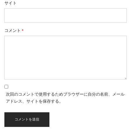
サイト
コメント
*
次回のコメントで使用するためブラウザーに自分の名前、メール
アドレス、サイトを保存する。