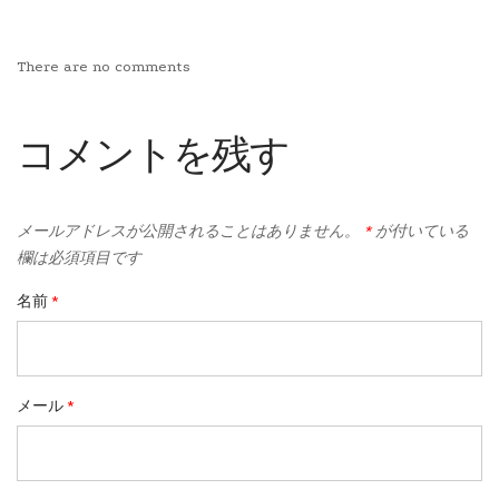
There are no comments
コメントを残す
メールアドレスが公開されることはありません。
*
が付いている
欄は必須項目です
名前
*
メール
*